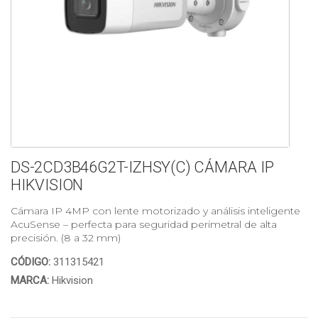
DS-2CD3B46G2T-IZHSY(C) CÁMARA IP
HIKVISION
Cámara IP 4MP con lente motorizado y análisis inteligente
AcuSense – perfecta para seguridad perimetral de alta
precisión. (8 a 32 mm)
CÓDIGO:
311315421
MARCA:
Hikvision