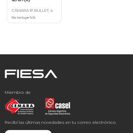
CÁMARA IP BULLET, 4
No incluye IVA
Miembro de
Recibí las últimas novedades en tu correo electrónico.