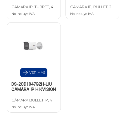
CÁMARA IP, TURRET, 4
CÁMARA IP, BULLET, 2
No incluye IVA
No incluye IVA
VER MAS
DS-2CD1047G2H-LIU
CÁMARA IP HIKVISION
CÁMARA BULLET IP, 4
No incluye IVA