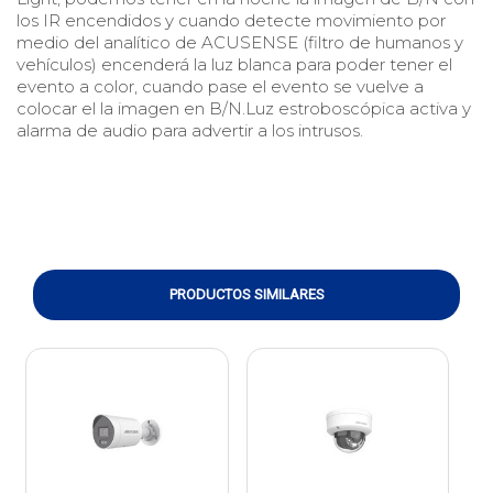
los IR encendidos y cuando detecte movimiento por
medio del analítico de ACUSENSE (filtro de humanos y
vehículos) encenderá la luz blanca para poder tener el
evento a color, cuando pase el evento se vuelve a
colocar el la imagen en B/N.Luz estroboscópica activa y
alarma de audio para advertir a los intrusos.
PRODUCTOS SIMILARES