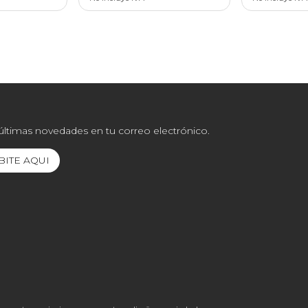
 últimas novedades en tu correo electrónico.
BITE AQUI