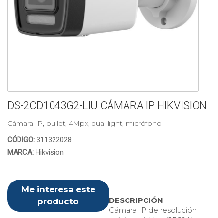
DS-2CD1043G2-LIU CÁMARA IP HIKVISION
Cámara IP, bullet, 4Mpx, dual light, micrófono
CÓDIGO:
311322028
MARCA:
Hikvision
Me interesa este
DESCRIPCIÓN
producto
Cámara IP de resolución