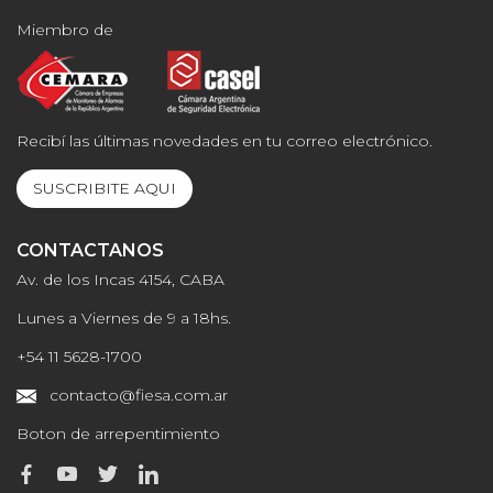
Miembro de
Recibí las últimas novedades en tu correo electrónico.
SUSCRIBITE AQUI
CONTACTANOS
Av. de los Incas 4154, CABA
Lunes a Viernes de 9 a 18hs.
+54 11 5628-1700
contacto@fiesa.com.ar
Boton de arrepentimiento