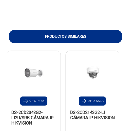
PRODUCTOS SIMILARES
VER MAS
VER MAS
DS-2CD2043G2-
DS-2CD2143G2-LI
LI2U/SRB CÁMARA IP
CÁMARA IP HIKVISION
HIKVISION