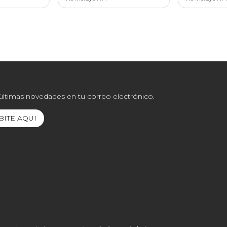
 últimas novedades en tu correo electrónico.
BITE AQUI