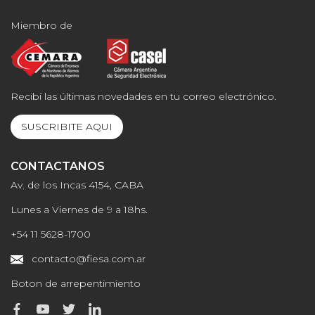
Miembro de
Recibí las últimas novedades en tu correo electrónico.
SUSCRIBITE AQUI
CONTACTANOS
Av. de los Incas 4154, CABA
Lunes a Viernes de 9 a 18hs.
+54 11 5628-1700
contacto@fiesa.com.ar
Boton de arrepentimiento