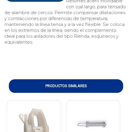
Resortes acero inoxidable
con ojal largo, para tensado
de alambre de cercos. Permite compensar dilataciones
y contracciones por diferencias de temperatura,
manteniendo la línea tensa y a la vez flexible. Se coloca
en los extremos de la línea, siendo el complemento
ideal para los aisladores del tipo Rienda, esquineros y
equivalentes.
PRODUCTOS SIMILARES