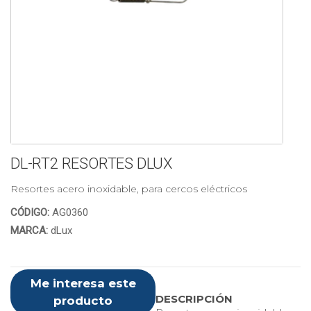
DL-RT2 RESORTES DLUX
Resortes acero inoxidable, para cercos eléctricos
CÓDIGO:
AG0360
MARCA:
dLux
Me interesa este
DESCRIPCIÓN
producto