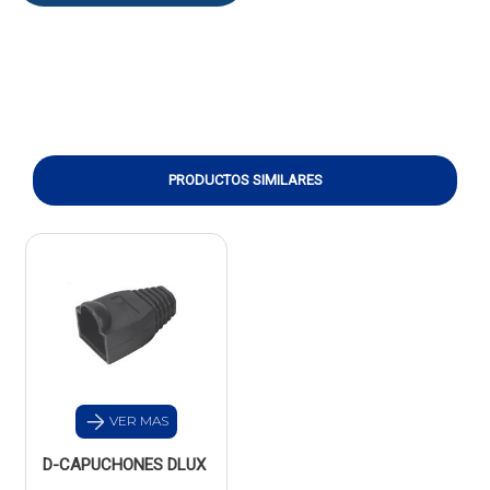
PRODUCTOS SIMILARES
VER MAS
D-CAPUCHONES DLUX