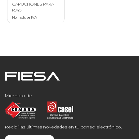
CAPUCHONES PARA
RJ45
No incluye IVA
Miembro de
Recibí las últimas novedades en tu correo electrónico.