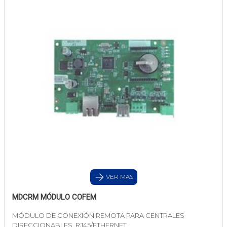
VER MAS
MDCRM MÓDULO COFEM
MÓDULO DE CONEXIÓN REMOTA PARA CENTRALES
DIRECCIONABLES, RJ45/ETHERNET