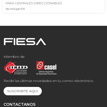
PARA CENTRALES DIRECCIONABLES
No incluye IVA
Miembro de
Recibí las últimas novedades en tu correo electrónico.
SUSCRIBITE AQUI
CONTACTANOS