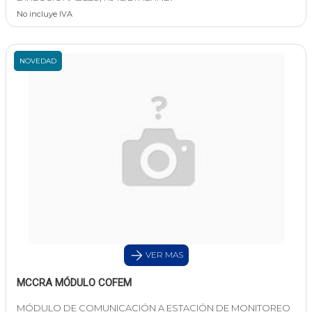
No incluye IVA
NOVEDAD
VER MAS
MCCRA MÓDULO COFEM
MÓDULO DE COMUNICACIÓN A ESTACIÓN DE MONITOREO