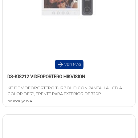
VER MAS
DS-KIS212 VIDEOPORTERO HIKVISION
KIT DE VIDEOPORTERO TURBOHD CON PANTALLA LCD A
COLOR DE 7", FRENTE PARA EXTERIOR DE 720P
No incluye IVA