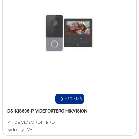
VER MAS
DS-KIS606-P VIDEPORTERO HIKVISION
KIT DE VIDEOPORTERO IP
No incluye IVA