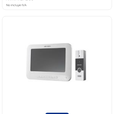
No incluye IVA