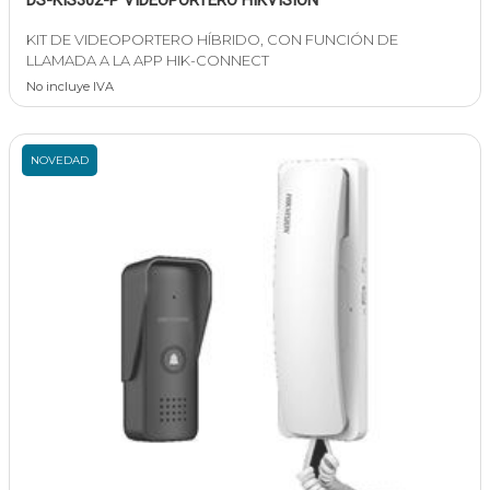
DS-KIS302-P VIDEOPORTERO HIKVISION
KIT DE VIDEOPORTERO HÍBRIDO, CON FUNCIÓN DE
LLAMADA A LA APP HIK-CONNECT
No incluye IVA
NOVEDAD