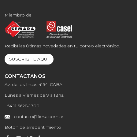
Miembro de
Recibí las últimas novedades en tu correo electrónico.
SUSCRIBITE AQUI
CONTACTANOS
Av. de los Incas 4154, CABA
Lunes a Viernes de 9 a 18hs.
+54 11 5628-1700
contacto@fiesa.com.ar
Boton de arrepentimiento