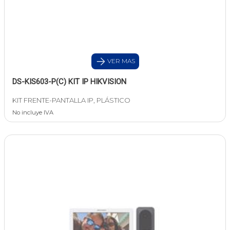
VER MAS
DS-KIS603-P(C) KIT IP HIKVISION
KIT FRENTE-PANTALLA IP, PLÁSTICO
No incluye IVA