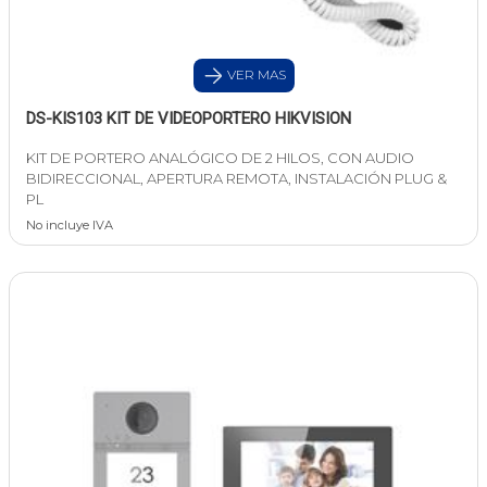
VER MAS
DS-KIS103 KIT DE VIDEOPORTERO HIKVISION
KIT DE PORTERO ANALÓGICO DE 2 HILOS, CON AUDIO
BIDIRECCIONAL, APERTURA REMOTA, INSTALACIÓN PLUG &
PL
No incluye IVA