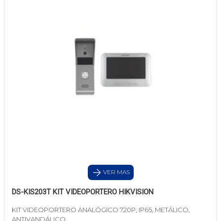
VER MAS
DS-KIS203T KIT VIDEOPORTERO HIKVISION
KIT VIDEOPORTERO ANALÓGICO 720P, IP65, METÁLICO,
ANTIVANDÁLICO