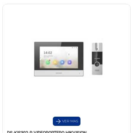
VER MAS