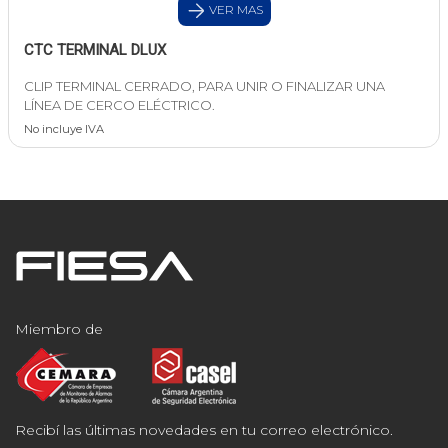
VER MAS
CTC TERMINAL DLUX
CLIP TERMINAL CERRADO, PARA UNIR O FINALIZAR UNA
LÍNEA DE CERCO ELÉCTRICO.
No incluye IVA
Miembro de
Recibí las últimas novedades en tu correo electrónico.