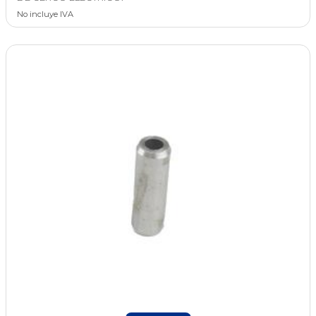
No incluye IVA