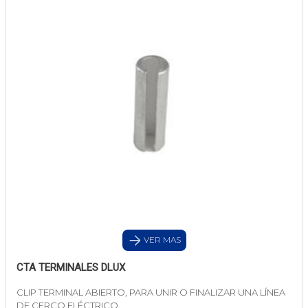
VER MAS
CTA TERMINALES DLUX
CLIP TERMINAL ABIERTO, PARA UNIR O FINALIZAR UNA LÍNEA
DE CERCO ELÉCTRICO.