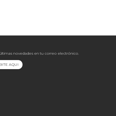
 últimas novedades en tu correo electrónico.
BITE AQUI